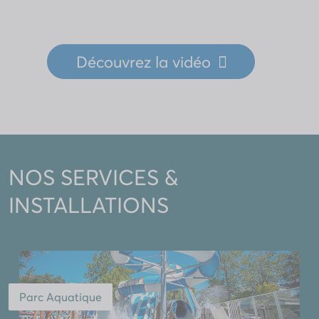
Découvrez
la vidéo
NOS SERVICES &
INSTALLATIONS
Parc Aquatique