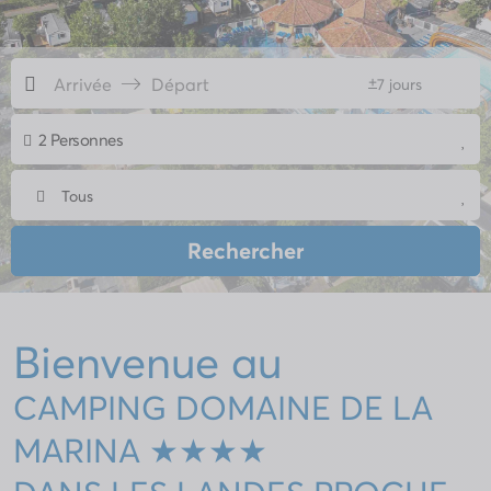
+
7 jours
2 Personnes
Tous
Rechercher
Bienvenue au
CAMPING DOMAINE DE LA
MARINA ★★★★