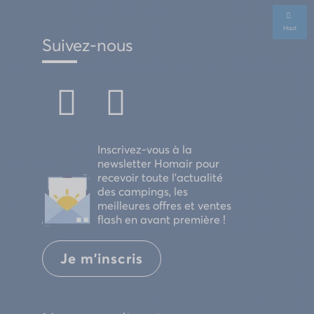
Haut
Suivez-nous
Inscrivez-vous à la
newsletter Homair pour
recevoir toute l'actualité
des campings, les
meilleures offres et ventes
flash en avant première !
Je m'inscris