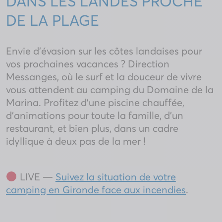
DANS LES LANDES PROCHE
DE LA PLAGE
Envie d’évasion sur les côtes landaises pour
vos prochaines vacances ? Direction
Messanges, où le surf et la douceur de vivre
vous attendent au camping du Domaine de la
Marina. Profitez d’une piscine chauffée,
d’animations pour toute la famille, d’un
restaurant, et bien plus, dans un cadre
idyllique à deux pas de la mer !
LIVE —
Suivez la situation de votre
camping en Gironde face aux incendies
.