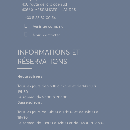
400 route de la plage sud
40660 MESSANGES - LANDES
+33 5 58 82 00 54
Venir au camping
Nous contacter
INFORMATIONS ET
RÉSERVATIONS
Haute saison :
Tous les jours de 9h30 à 12h30 et de 14h30 à
19h30
Le samedi de 9h00 à 20h00
Basse saison :
Tous les jours de 10h00 à 12h00 et de 15h00 à
18h30
Le samedi de 10h00 à 12h00 et de 14h30 à 18h30