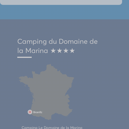
Camping du Domaine de
la Marina ★★★★
Camping Le Domaine de la Marina