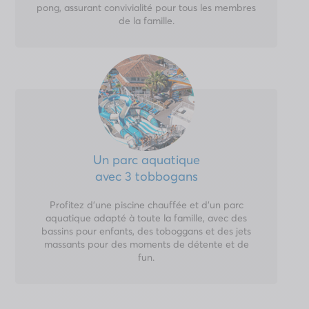
pong, assurant convivialité pour tous les membres
de la famille.
Un parc aquatique
avec 3 tobbogans
Profitez d'une piscine chauffée et d'un parc
aquatique adapté à toute la famille, avec des
bassins pour enfants, des toboggans et des jets
massants pour des moments de détente et de
fun.