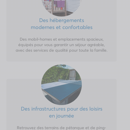
Des hébergements
modernes et confortables
Des mobil-homes et emplacements spacieux,
équipés pour vous garantir un séjour agréable,
avec des services de qualité pour toute la famille.
Des infrastructures pour des loisirs
en journée
Retrouvez des terrains de pétanque et de ping-