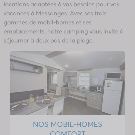
locations adaptées à vos besoins pour vos
vacances à
Messanges
. Avec ses trois
gammes de mobil-homes et ses
emplacements, notre camping vous invite à
séjourner à deux pas de la plage.
NOS MOBIL-HOMES
COMFORT