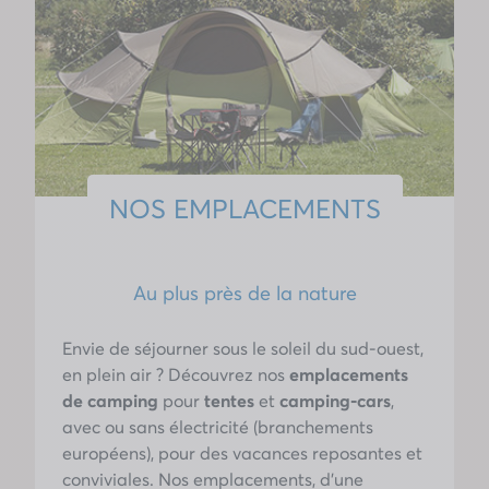
NOS EMPLACEMENTS
Au plus près de la nature
Envie de séjourner sous le soleil du sud-ouest,
en plein air ? Découvrez nos
emplacements
de camping
pour
tentes
et
camping-cars
,
avec ou sans électricité (branchements
européens), pour des vacances reposantes et
conviviales. Nos emplacements, d’une