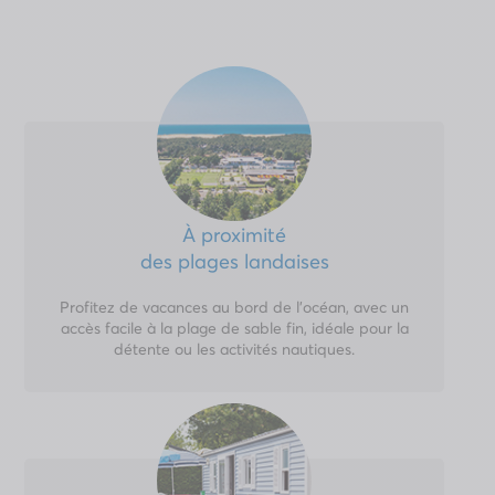
À proximité
des plages landaises
Profitez de vacances au bord de l'océan, avec un
accès facile à la plage de sable fin, idéale pour la
détente ou les activités nautiques.