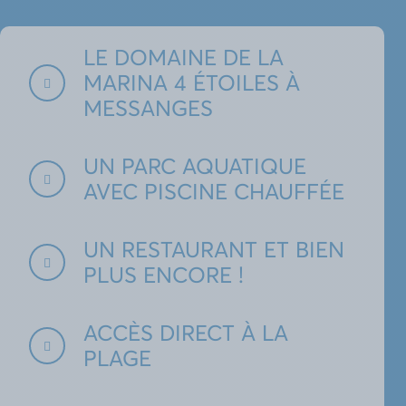
LE DOMAINE DE LA
MARINA 4 ÉTOILES À
MESSANGES
UN PARC AQUATIQUE
AVEC PISCINE CHAUFFÉE
UN RESTAURANT ET BIEN
PLUS ENCORE !
ACCÈS DIRECT À LA
PLAGE