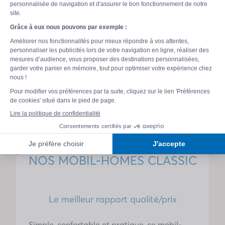
NOS MOBIL-HOMES CLASSIC
Le meilleur rapport qualité/prix
Simple, confortable et pratique, ce mobil-