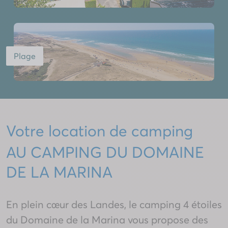
Plage
Votre location de camping
AU CAMPING DU DOMAINE
DE LA MARINA
En plein cœur des
Landes
, le camping 4 étoiles
du Domaine de la Marina vous propose des