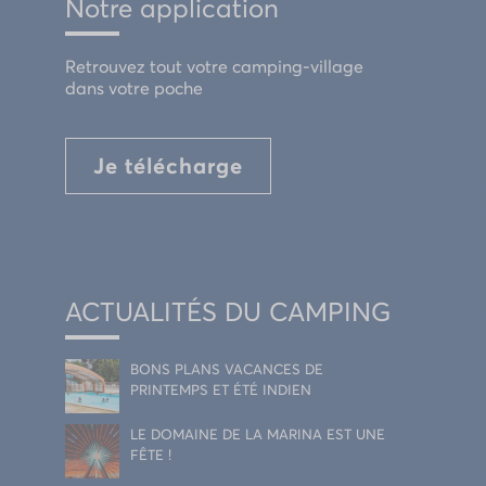
Notre application
Retrouvez tout votre camping-village
dans votre poche
Je télécharge
ACTUALITÉS DU CAMPING
BONS PLANS VACANCES DE
PRINTEMPS ET ÉTÉ INDIEN
LE DOMAINE DE LA MARINA EST UNE
FÊTE !