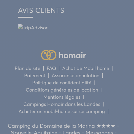
AVIS CLIENTS
Plan du site
FAQ
Achat de Mobil home
Paiement
Assurance annulation
Politique de confidentialité
Conditions générales de location
Mentions légales
Campings Homair dans les Landes
Acheter un mobil-home sur ce camping
Camping du Domaine de la Marina ★★★★ -
Nouvelle-Aquitaine - Landes - Messanges -